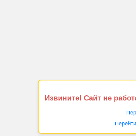
Извините! Сайт не работ
Пер
Перейти