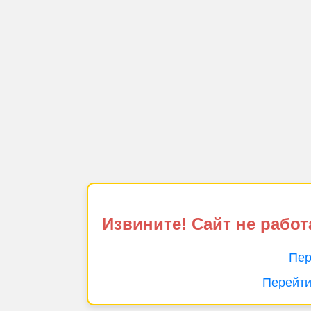
Извините! Сайт не работ
Пер
Перейти