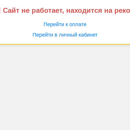
 Сайт не работает, находится на рек
Перейти к оплате
Перейти в личный кабинет