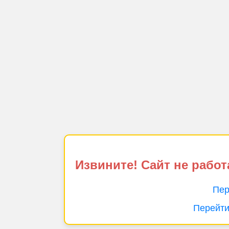
Извините! Сайт не работ
Пер
Перейти