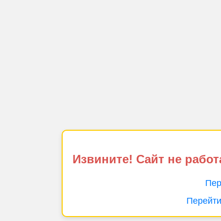
Извините! Сайт не работ
Пер
Перейти