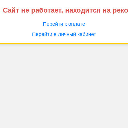
 Сайт не работает, находится на рек
Перейти к оплате
Перейти в личный кабинет