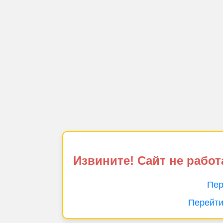
Извините! Сайт не работ
Пер
Перейти