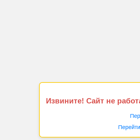
Извините! Сайт не работ
Пер
Перейти