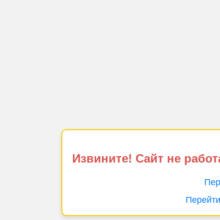
Извините! Сайт не работ
Пер
Перейти