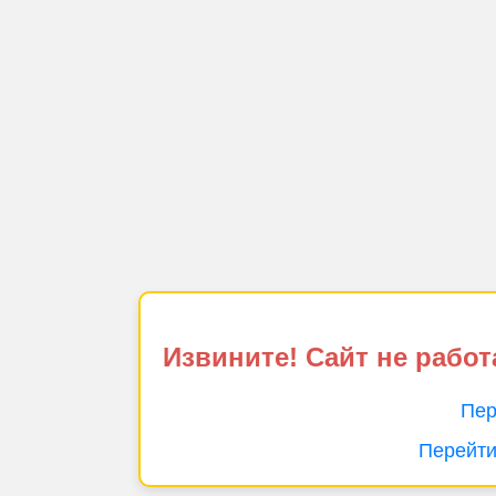
Извините! Сайт не работ
Пер
Перейти