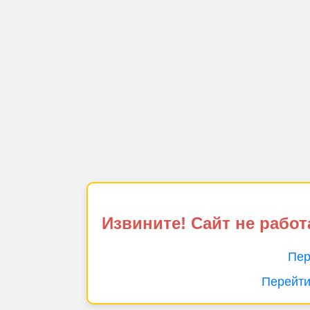
Извините! Сайт не работ
Пер
Перейти