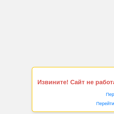
Извините! Сайт не работ
Пер
Перейти