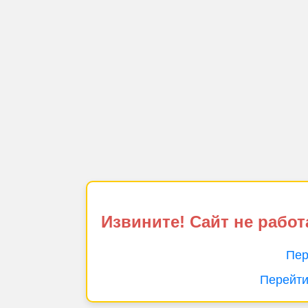
Извините! Сайт не работ
Пер
Перейти