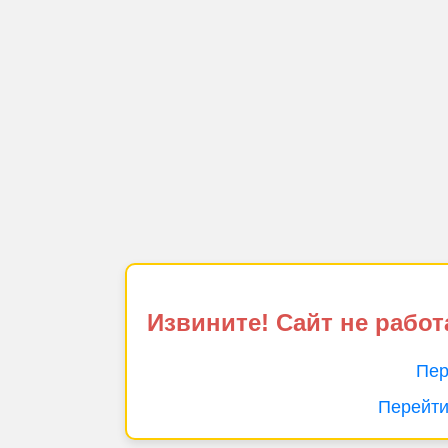
Извините! Сайт не работ
Пер
Перейти