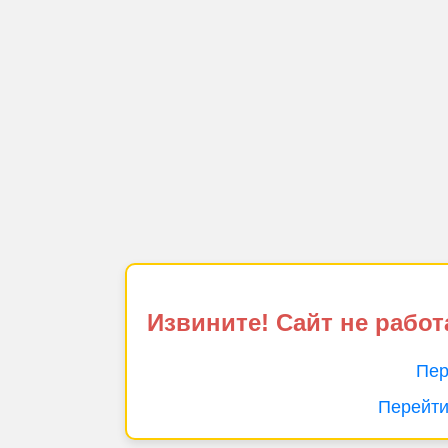
Извините! Сайт не работ
Пер
Перейти