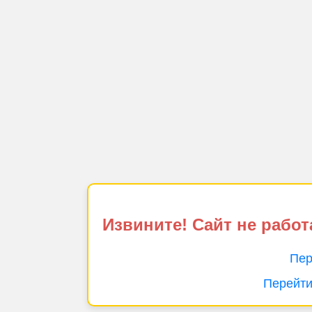
Извините! Сайт не работ
Пер
Перейти