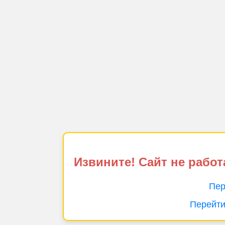
Извините! Сайт не работ
Пер
Перейти