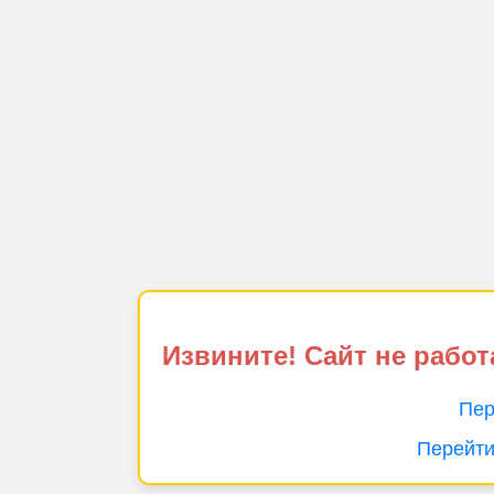
Извините! Сайт не работ
Пер
Перейти