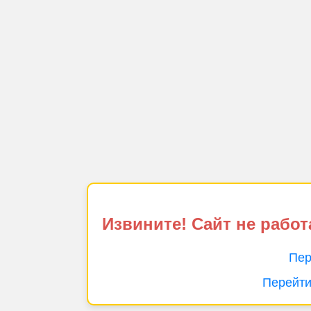
Извините! Сайт не работ
Пер
Перейти