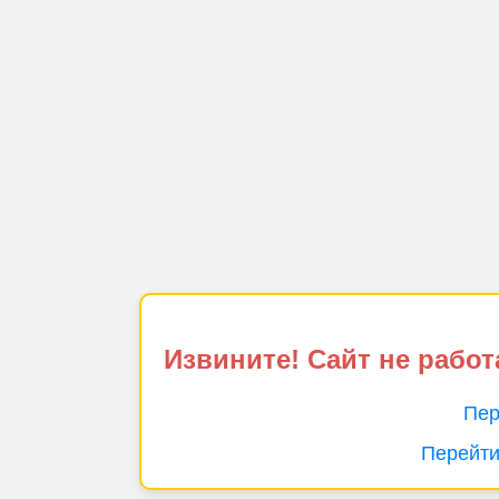
Извините! Сайт не работ
Пер
Перейти