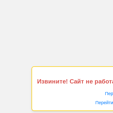
Извините! Сайт не работ
Пер
Перейти