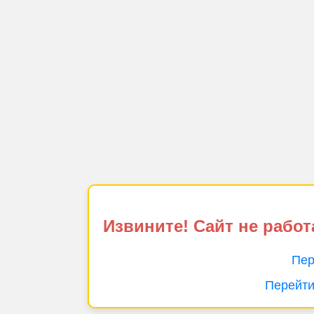
Извините! Сайт не работ
Пер
Перейти