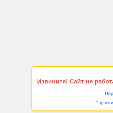
Извините! Сайт не работ
Пер
Перейти