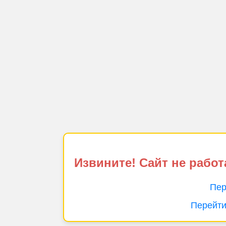
Извините! Сайт не работ
Пер
Перейти