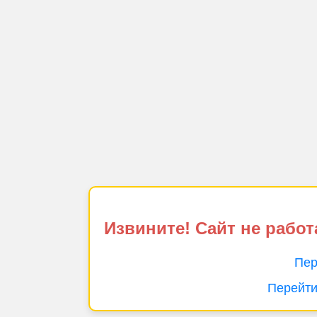
Извините! Сайт не работ
Пер
Перейти