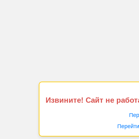
Извините! Сайт не работ
Пер
Перейти