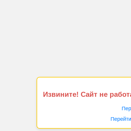
Извините! Сайт не работ
Пер
Перейти