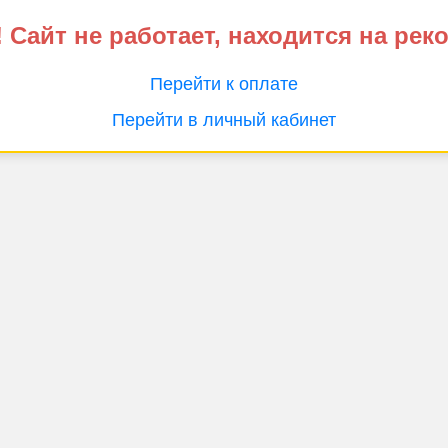
 Сайт не работает, находится на рек
Перейти к оплате
Перейти в личный кабинет