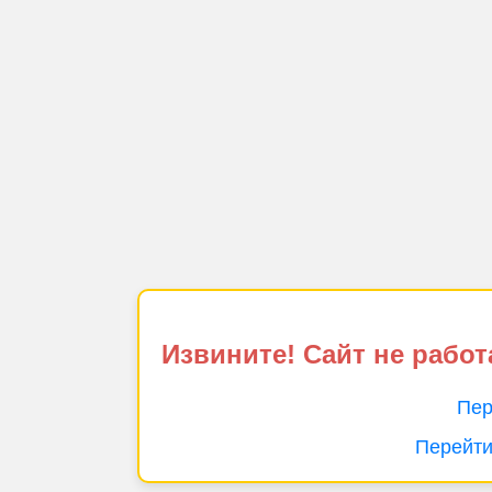
Извините! Сайт не работ
Пер
Перейти