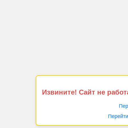
Извините! Сайт не работ
Пер
Перейти