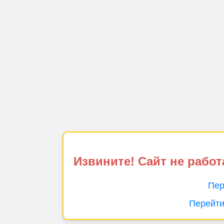
Извините! Сайт не работ
Пер
Перейти