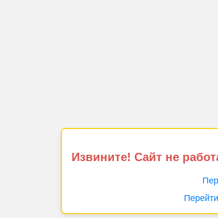
Извините! Сайт не работ
Пер
Перейти