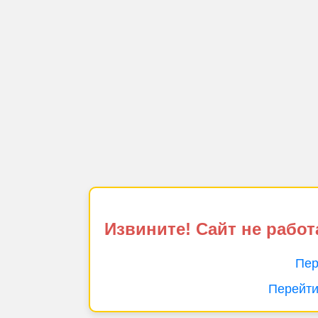
Извините! Сайт не работ
Пер
Перейти