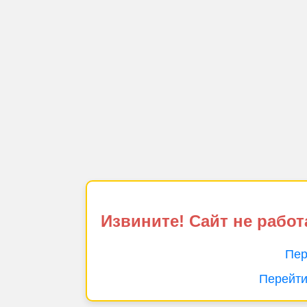
Извините! Сайт не работ
Пер
Перейти