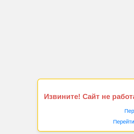
Извините! Сайт не работ
Пер
Перейти