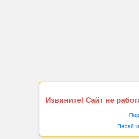
Извините! Сайт не работ
Пер
Перейти