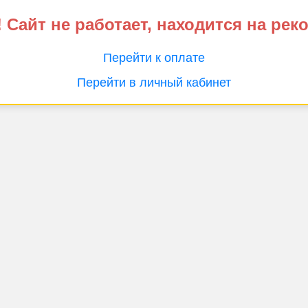
 Сайт не работает, находится на рек
Перейти к оплате
Перейти в личный кабинет