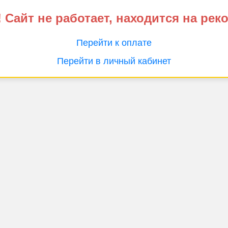
 Сайт не работает, находится на рек
Перейти к оплате
Перейти в личный кабинет