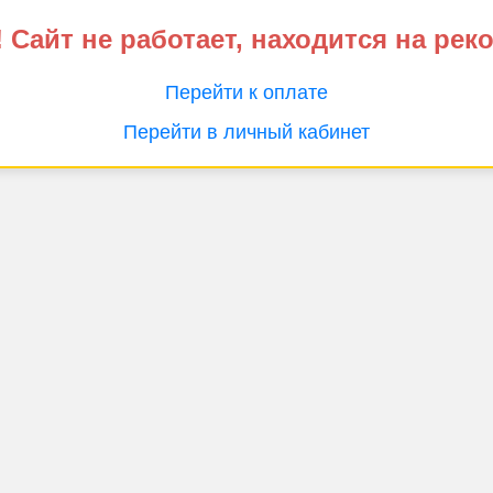
 Сайт не работает, находится на рек
Перейти к оплате
Перейти в личный кабинет