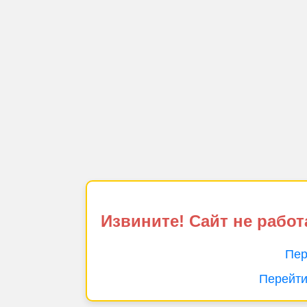
Извините! Сайт не работ
Пер
Перейти