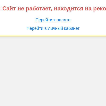
 Сайт не работает, находится на рек
Перейти к оплате
Перейти в личный кабинет