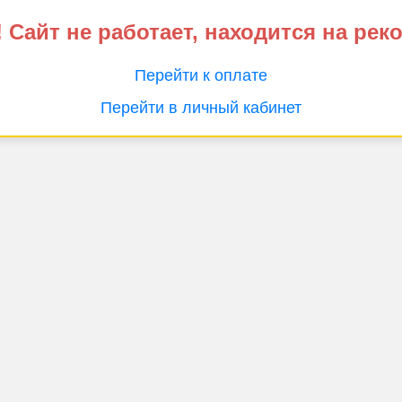
 Сайт не работает, находится на рек
Перейти к оплате
Перейти в личный кабинет