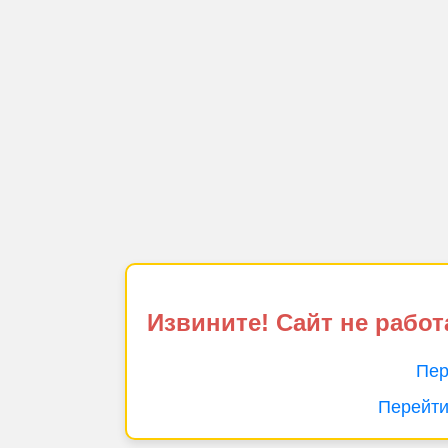
Извините! Сайт не работ
Пер
Перейти