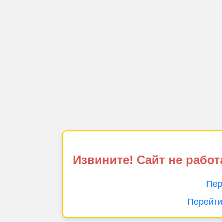
Извините! Сайт не работ
Пер
Перейти