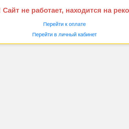
 Сайт не работает, находится на рек
Перейти к оплате
Перейти в личный кабинет