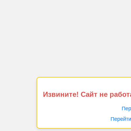
Извините! Сайт не работ
Пер
Перейти