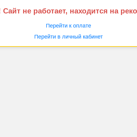
 Сайт не работает, находится на рек
Перейти к оплате
Перейти в личный кабинет