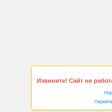
Извините! Сайт не работ
Пер
Перейти