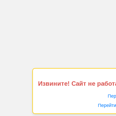
Извините! Сайт не работ
Пер
Перейти