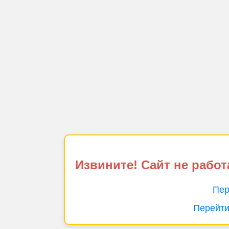
Извините! Сайт не работ
Пер
Перейти